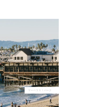
マーベラス！パーク